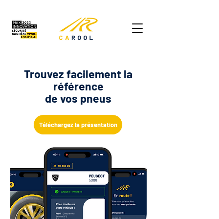
Trouvez facilement la
référence
de vos pneus
Téléchargez la présentation