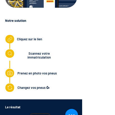
Notre solution
Cliquez sur le lien
Scannez votre
immatriculation
Prenez en photo vos pneus
Changez vos pneus 🥳
Le résultat